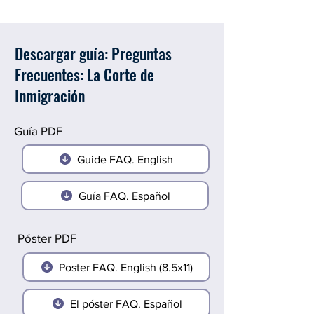
Descargar guía: Preguntas
Frecuentes: La Corte de
Inmigración
Guía PDF
Guide FAQ. English
Guía FAQ. Español
Póster PDF
Poster FAQ. English (8.5x11)
El póster FAQ. Español