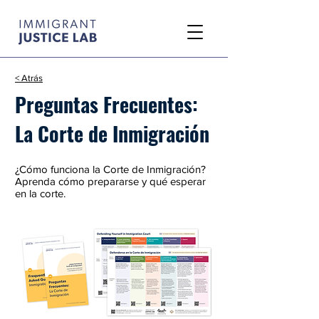
< Atrás
Preguntas Frecuentes:
La Corte de Inmigración
¿Cómo funciona la Corte de Inmigración?
Aprenda cómo prepararse y qué esperar
en la corte.