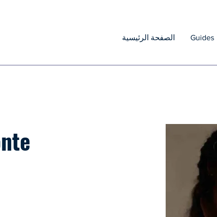
Guides
الصفحة الرئيسية
onte