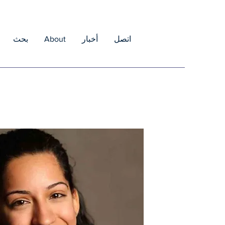
اتصل
أخبار
About
بحث